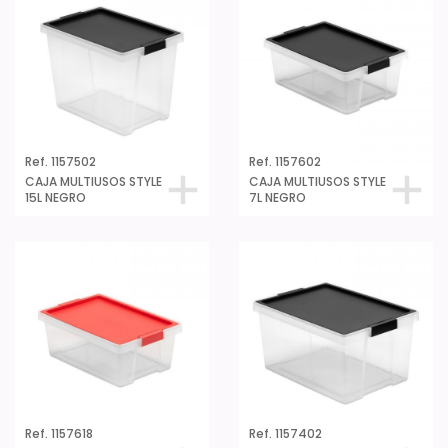
Ref. 1157502
Ref. 1157602
CAJA MULTIUSOS STYLE
CAJA MULTIUSOS STYLE
15L NEGRO
7L NEGRO
Ref. 1157618
Ref. 1157402