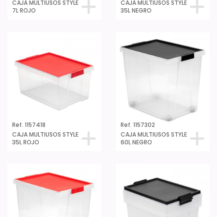
CAJA MULTIUSOS STYLE
CAJA MULTIUSOS STYLE
7L ROJO
35L NEGRO
Ref. 1157418
Ref. 1157302
CAJA MULTIUSOS STYLE
CAJA MULTIUSOS STYLE
35L ROJO
60L NEGRO