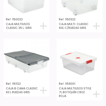
Ref. 1150022
Ref. 1150322
CAJA MULTIUSOS
CAJA MULTI. CLASSIC
CLASSIC 35 L. GRIS
60L C/RUEDAS GRIS
Ref. 1151122
Ref. 1159001
CAJA B CAMA CLASSIC
CAJA MULTIUSOS STYLE
63 L RUEDAS GRIS
7L BOTIQUÍN CRUZ
ROJA