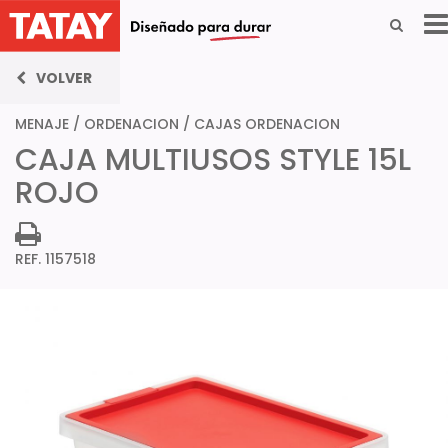
VOLVER
MENAJE
/
ORDENACION
/
CAJAS ORDENACION
CAJA MULTIUSOS STYLE 15L
ROJO
REF. 1157518