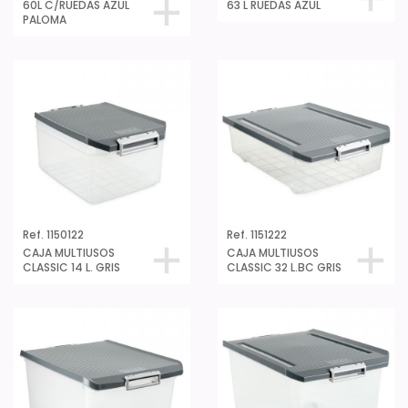
60L C/RUEDAS AZUL
63 L RUEDAS AZUL
PALOMA
Ref. 1150122
Ref. 1151222
CAJA MULTIUSOS
CAJA MULTIUSOS
CLASSIC 14 L. GRIS
CLASSIC 32 L.BC GRIS