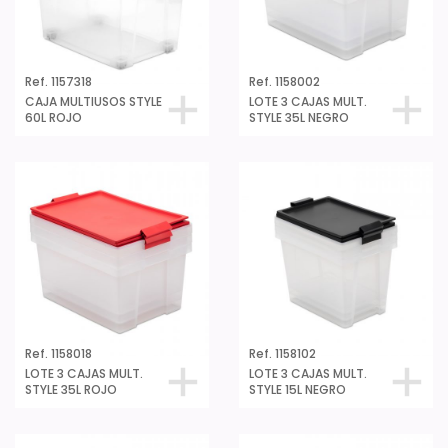
Ref. 1157318
Ref. 1158002
CAJA MULTIUSOS STYLE
LOTE 3 CAJAS MULT.
60L ROJO
STYLE 35L NEGRO
Ref. 1158018
Ref. 1158102
LOTE 3 CAJAS MULT.
LOTE 3 CAJAS MULT.
STYLE 35L ROJO
STYLE 15L NEGRO