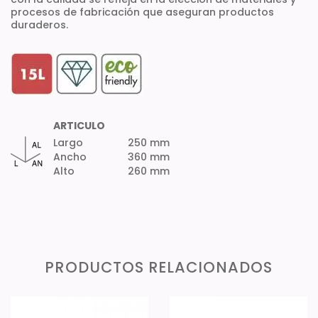
procesos de fabricación que aseguran productos
duraderos.
ARTICULO
Largo
250 mm
Ancho
360 mm
Alto
260 mm
PRODUCTOS RELACIONADOS