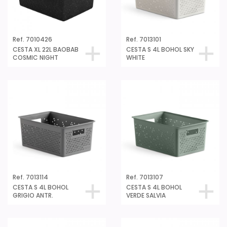
Ref. 7010426
Ref. 7013101
CESTA XL 22L BAOBAB
CESTA S 4L BOHOL SKY
COSMIC NIGHT
WHITE
Ref. 7013114
Ref. 7013107
CESTA S 4L BOHOL
CESTA S 4L BOHOL
GRIGIO ANTR.
VERDE SALVIA