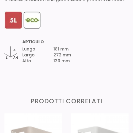
ARTICULO
Lungo
181 mm
Largo
272 mm
Alto
130 mm
PRODOTTI CORRELATI