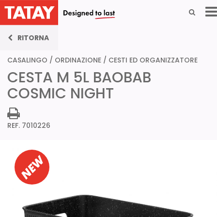
RITORNA
CASALINGO
/
ORDINAZIONE
/
CESTI ED ORGANIZZATORE
CESTA M 5L BAOBAB
COSMIC NIGHT
REF. 7010226