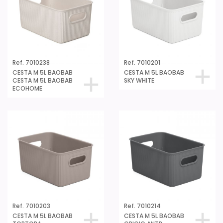
Ref. 7010238
Ref. 7010201
CESTA M 5L BAOBAB
CESTA M 5L BAOBAB
CESTA M 5L BAOBAB
SKY WHITE
ECOHOME
Ref. 7010203
Ref. 7010214
CESTA M 5L BAOBAB
CESTA M 5L BAOBAB