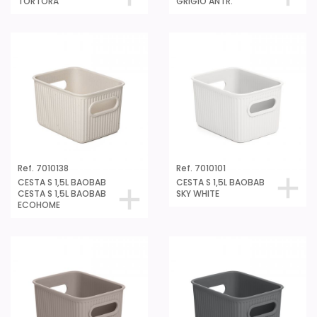
TORTORA
GRIGIO ANTR.
Ref. 7010138
Ref. 7010101
CESTA S 1,5L BAOBAB
CESTA S 1,5L BAOBAB
CESTA S 1,5L BAOBAB
SKY WHITE
ECOHOME