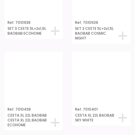
Ref. 7010438
Ref. 7010401
CESTA XL 22L BAOBAB
CESTA XL 22L BAOBAB
CESTA XL 22L BAOBAB
SKY WHITE
ECOHOME