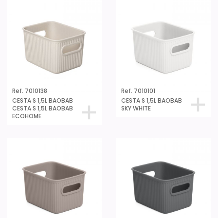
Ref. 7010138
Ref. 7010101
CESTA S 1,5L BAOBAB
CESTA S 1,5L BAOBAB
CESTA S 1,5L BAOBAB
SKY WHITE
ECOHOME