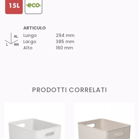
ARTICULO
Lungo
294 mm
Largo
385 mm
Alto
160 mm
PRODOTTI CORRELATI