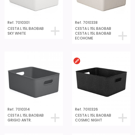
Ref. 7010301
Ref. 7010338
CESTA L 15L BAOBAB
CESTA L 15L BAOBAB
SKY WHITE
CESTA L 15L BAOBAB
ECOHOME
Ref. 7010314
Ref. 7010326
CESTA L 15L BAOBAB
CESTA L 15L BAOBAB
GRIGIO ANTR.
COSMIC NIGHT