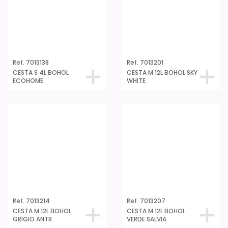
Ref. 7013238
Ref. 7013301
CESTA M 12L BOHOL
CESTA L 20L BOHOL SKY
ECOHOME
WHITE
Ref. 7013314
Ref. 7013307
CESTA L 20L BOHOL
CESTA L 20L BOHOL