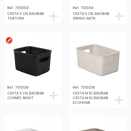
Ref. 7010103
Ref. 7010114
CESTA S 1,5L BAOBAB
CESTA S 1,5L BAOBAB
TORTORA
GRIGIO ANTR.
Ref. 7010126
Ref. 7010238
CESTA S 1,5L BAOBAB
CESTA M 5L BAOBAB
COSMIC NIGHT
CESTA M 5L BAOBAB
ECOHOME