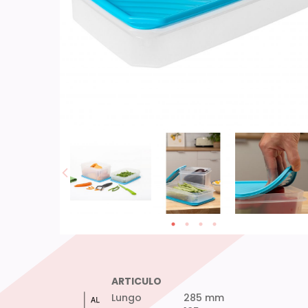
ARTICULO
Lungo
285 mm