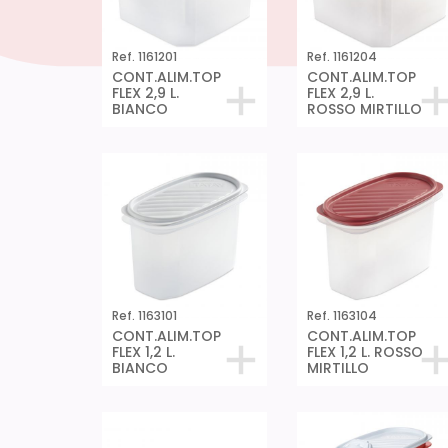
Ref. 1161201
Ref. 1161204
CONT.ALIM.TOP
CONT.ALIM.TOP
FLEX 2,9 L.
FLEX 2,9 L.
BIANCO
ROSSO MIRTILLO
Ref. 1163101
Ref. 1163104
CONT.ALIM.TOP
CONT.ALIM.TOP
FLEX 1,2 L.
FLEX 1,2 L. ROSSO
BIANCO
MIRTILLO