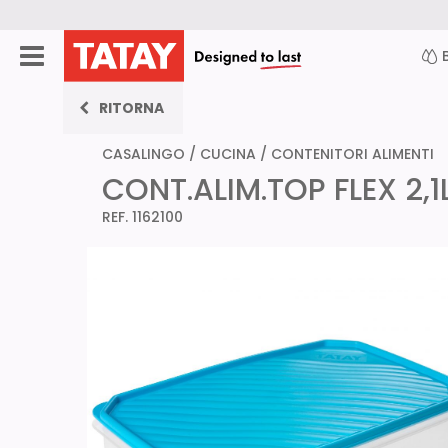
RITORNA
CASALINGO
/
CUCINA
/
CONTENITORI ALIMENTI
CONT.ALIM.TOP FLEX 2,
REF. 1162100