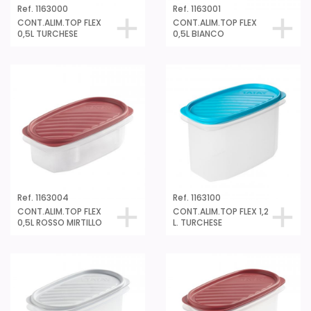
Ref. 1163000
Ref. 1163001
CONT.ALIM.TOP FLEX
CONT.ALIM.TOP FLEX
0,5L TURCHESE
0,5L BIANCO
Ref. 1163004
Ref. 1163100
CONT.ALIM.TOP FLEX
CONT.ALIM.TOP FLEX 1,2
0,5L ROSSO MIRTILLO
L. TURCHESE