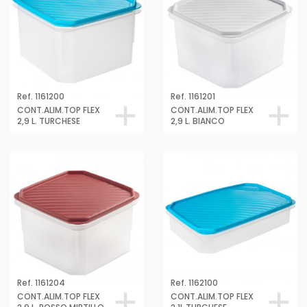
Ref. 1161200
Ref. 1161201
CONT.ALIM.TOP FLEX
CONT.ALIM.TOP FLEX
2,9 L. TURCHESE
2,9 L. BIANCO
Ref. 1161204
Ref. 1162100
CONT.ALIM.TOP FLEX
CONT.ALIM.TOP FLEX