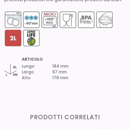
ARTICULO
Lungo
184 mm
Largo
97 mm
Alto
178 mm
PRODOTTI CORRELATI