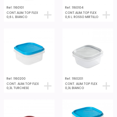
Ref. 1160101
Ref. 1160104
CONT.ALIM.TOP FLEX
CONT.ALIM.TOP FLEX
0,6 L. BIANCO
0,6 L. ROSSO MIRTILLO
Ref. 1160200
Ref. 1160201
CONT. ALIM.TOP FLEX
CONT. ALIM.TOP FLEX
0,3L TURCHESE
0,3L BIANCO