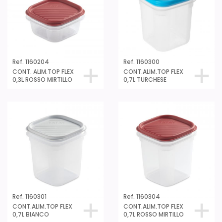
Ref. 1160204
Ref. 1160300
CONT. ALIM.TOP FLEX
CONT.ALIM.TOP FLEX
0,3L ROSSO MIRTILLO
0,7L TURCHESE
Ref. 1160301
Ref. 1160304
CONT.ALIM.TOP FLEX
CONT.ALIM.TOP FLEX
0,7L BIANCO
0,7L ROSSO MIRTILLO