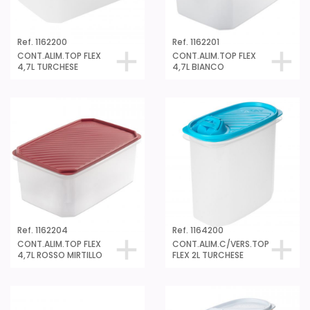
Ref. 1162200
Ref. 1162201
CONT.ALIM.TOP FLEX
CONT.ALIM.TOP FLEX
4,7L TURCHESE
4,7L BIANCO
Ref. 1162204
Ref. 1164200
CONT.ALIM.TOP FLEX
CONT.ALIM.C/VERS.TOP
4,7L ROSSO MIRTILLO
FLEX 2L TURCHESE