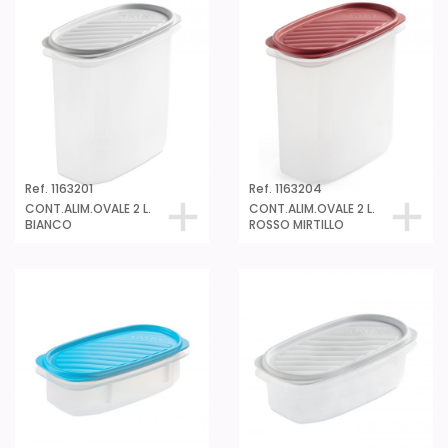
Ref. 1163201
Ref. 1163204
CONT.ALIM.OVALE 2 L.
CONT.ALIM.OVALE 2 L.
BIANCO
ROSSO MIRTILLO