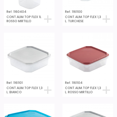
Ref. 1160404
Ref. 1161100
CONT.ALIM.TOP FLEX 1L
CONT.ALIM.TOP FLEX 1,3
ROSSO MIRTILLO
L. TURCHESE
Ref. 1161101
Ref. 1161104
CONT.ALIM.TOP FLEX 1,3
CONT.ALIM.TOP FLEX 1,3
L. BIANCO
L. ROSSO MIRTILLO