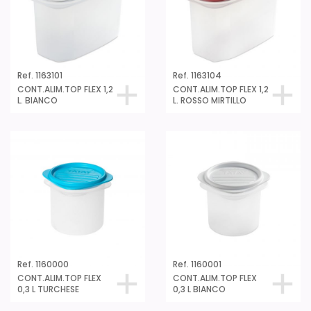
Ref. 1163101
Ref. 1163104
CONT.ALIM.TOP FLEX 1,2
CONT.ALIM.TOP FLEX 1,2
L. BIANCO
L. ROSSO MIRTILLO
Ref. 1160000
Ref. 1160001
CONT.ALIM.TOP FLEX
CONT.ALIM.TOP FLEX
0,3 L TURCHESE
0,3 L BIANCO