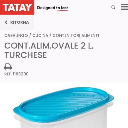
RITORNA
CASALINGO
/
CUCINA
/
CONTENITORI ALIMENTI
CONT.ALIM.OVALE 2 L.
TURCHESE
REF. 1163200