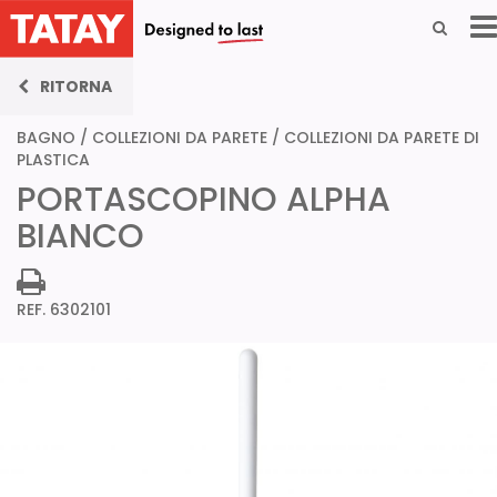
RITORNA
BAGNO
/
COLLEZIONI DA PARETE
/
COLLEZIONI DA PARETE DI
PLASTICA
PORTASCOPINO ALPHA
BIANCO
REF. 6302101