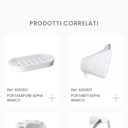
PRODOTTI CORRELATI
Ref. 6301201
Ref. 6301301
PORTASAPONE ALPHA
PORTABITI ALPHA
BIANCO
BIANCO