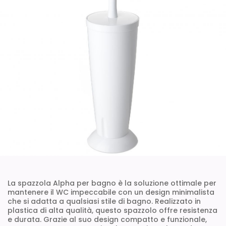
La spazzola Alpha per bagno è la soluzione ottimale per
mantenere il WC impeccabile con un design minimalista
che si adatta a qualsiasi stile di bagno. Realizzato in
plastica di alta qualità, questo spazzolo offre resistenza
e durata. Grazie al suo design compatto e funzionale,