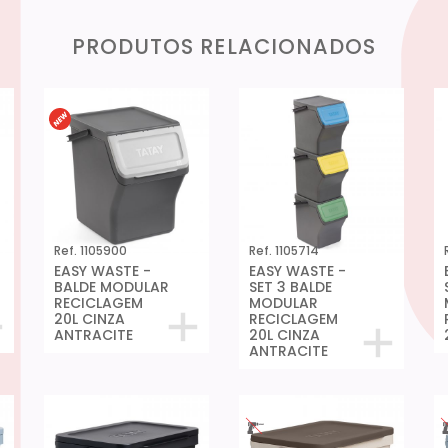
PRODUTOS RELACIONADOS
Ref. 1105900
Ref. 1105714
EASY WASTE -
EASY WASTE -
BALDE MODULAR
SET 3 BALDE
RECICLAGEM
MODULAR
20L CINZA
RECICLAGEM
ANTRACITE
20L CINZA
ANTRACITE