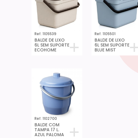
Ref. 1105539
Ref. 1105501
BALDE DE LIXO
BALDE DE LIXO
6L SEM SUPORTE
6L SEM SUPORTE
ECOHOME
BLUE MIST
Ref. 1102700
BALDE COM
TAMPA 17 L.
AZUL PALOMA