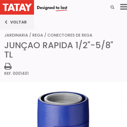
VOLTAR
JARDINARIA
/
REGA
/
CONECTORES DE REGA
JUNÇAO RAPIDA 1/2"-5/8"
TL
REF. 0001401