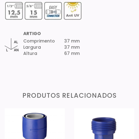
ARTIGO
Comprimento
37 mm
Largura
37 mm
Altura
67 mm
PRODUTOS RELACIONADOS