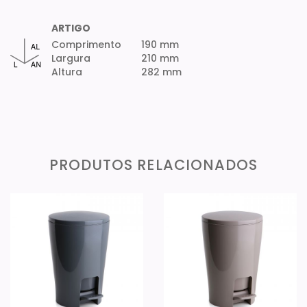
ARTIGO
Comprimento
190 mm
Largura
210 mm
Altura
282 mm
PRODUTOS RELACIONADOS