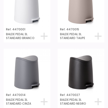
Ref. 4470001
Ref. 4470015
BALDE PEDAL 3L
BALDE PEDAL 3L
STANDARD BRANCO
STANDARD TAUPE
Ref. 4470014
Ref. 4470027
BALDE PEDAL 3L
BALDE PEDAL 3L
STANDARD CINZA
STANDARD NEGRO