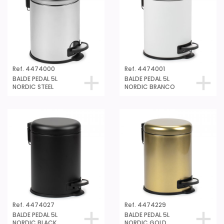
Ref. 4474000
Ref. 4474001
BALDE PEDAL 5L
BALDE PEDAL 5L
NORDIC STEEL
NORDIC BRANCO
Ref. 4474027
Ref. 4474229
BALDE PEDAL 5L
BALDE PEDAL 5L
NORDIC BLACK
NORDIC GOLD