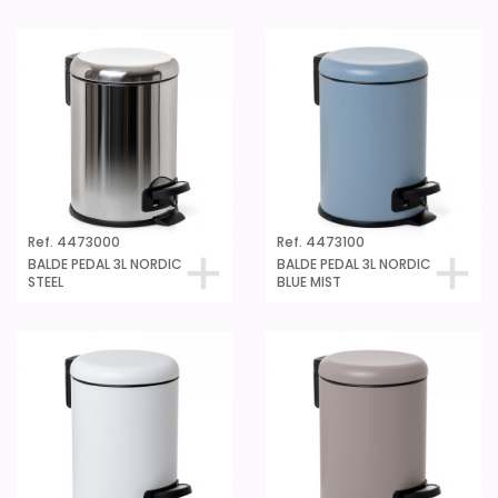
Ref. 4473000
Ref. 4473100
BALDE PEDAL 3L NORDIC
BALDE PEDAL 3L NORDIC
STEEL
BLUE MIST