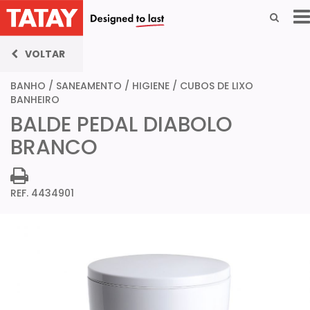
VOLTAR
BANHO
/
SANEAMENTO / HIGIENE
/
CUBOS DE LIXO
BANHEIRO
BALDE PEDAL DIABOLO
BRANCO
REF. 4434901