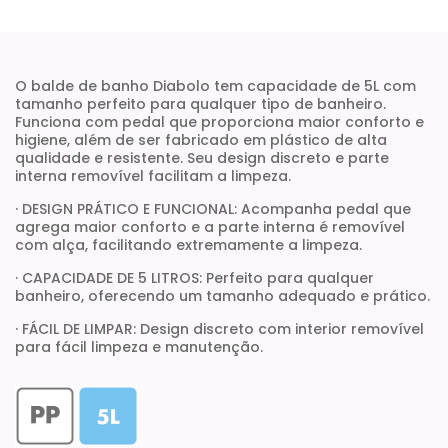
O balde de banho Diabolo tem capacidade de 5L com
tamanho perfeito para qualquer tipo de banheiro.
Funciona com pedal que proporciona maior conforto e
higiene, além de ser fabricado em plástico de alta
qualidade e resistente. Seu design discreto e parte
interna removível facilitam a limpeza.
· DESIGN PRÁTICO E FUNCIONAL: Acompanha pedal que
agrega maior conforto e a parte interna é removível
com alça, facilitando extremamente a limpeza.
· CAPACIDADE DE 5 LITROS: Perfeito para qualquer
banheiro, oferecendo um tamanho adequado e prático.
· FÁCIL DE LIMPAR: Design discreto com interior removível
para fácil limpeza e manutenção.