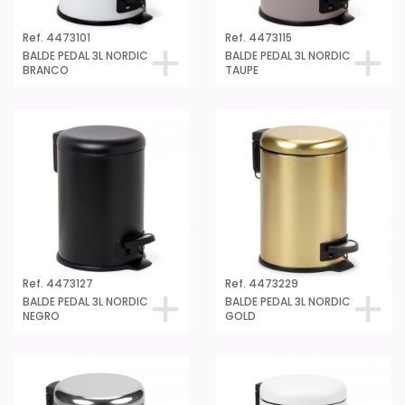
Ref. 4473101
Ref. 4473115
BALDE PEDAL 3L NORDIC
BALDE PEDAL 3L NORDIC
BRANCO
TAUPE
Ref. 4473127
Ref. 4473229
BALDE PEDAL 3L NORDIC
BALDE PEDAL 3L NORDIC
NEGRO
GOLD