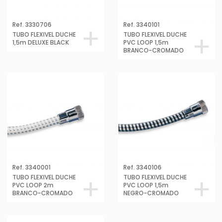
Ref. 3330706
Ref. 3340101
TUBO FLEXIVEL DUCHE
TUBO FLEXIVEL DUCHE
1,5m DELUXE BLACK
PVC LOOP 1,5m
BRANCO-CROMADO
Ref. 3340001
Ref. 3340106
TUBO FLEXIVEL DUCHE
TUBO FLEXIVEL DUCHE
PVC LOOP 2m
PVC LOOP 1,5m
BRANCO-CROMADO
NEGRO-CROMADO