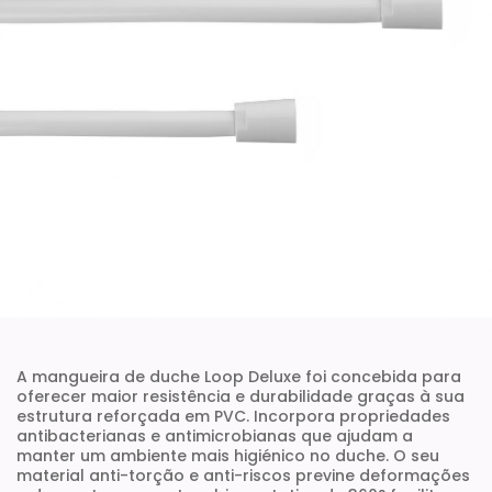
A mangueira de duche Loop Deluxe foi concebida para
oferecer maior resistência e durabilidade graças à sua
estrutura reforçada em PVC. Incorpora propriedades
antibacterianas e antimicrobianas que ajudam a
manter um ambiente mais higiénico no duche. O seu
material anti-torção e anti-riscos previne deformações