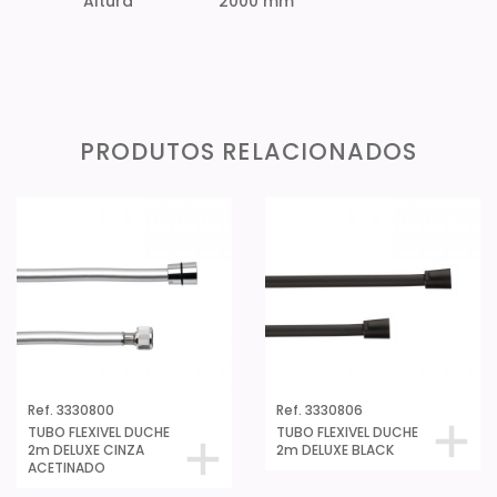
Altura
2000 mm
PRODUTOS RELACIONADOS
Ref. 3330800
Ref. 3330806
TUBO FLEXIVEL DUCHE
TUBO FLEXIVEL DUCHE
2m DELUXE CINZA
2m DELUXE BLACK
ACETINADO