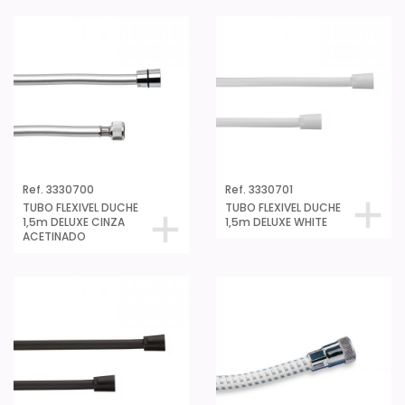
Ref. 3330700
Ref. 3330701
TUBO FLEXIVEL DUCHE
TUBO FLEXIVEL DUCHE
1,5m DELUXE CINZA
1,5m DELUXE WHITE
ACETINADO