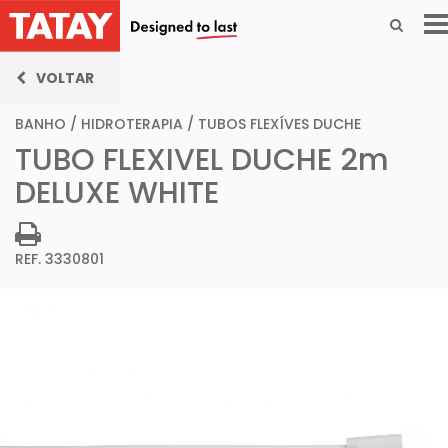
VOLTAR
BANHO
/
HIDROTERAPIA
/
TUBOS FLEXÍVES DUCHE
TUBO FLEXIVEL DUCHE 2m
DELUXE WHITE
REF. 3330801