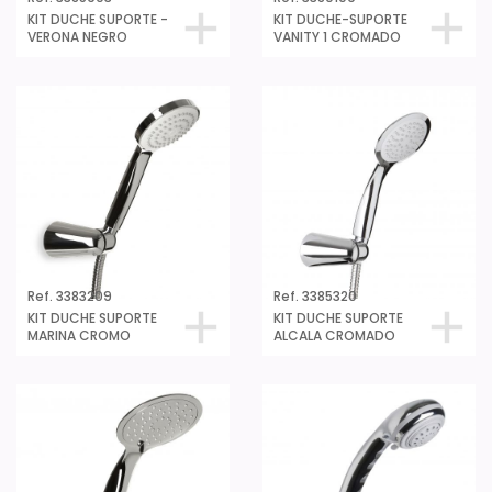
KIT DUCHE SUPORTE -
KIT DUCHE-SUPORTE
VERONA NEGRO
VANITY 1 CROMADO
Ref. 3383209
Ref. 3385320
KIT DUCHE SUPORTE
KIT DUCHE SUPORTE
MARINA CROMO
ALCALA CROMADO