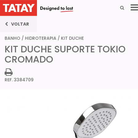
VOLTAR
BANHO
/
HIDROTERAPIA
/
KIT DUCHE
KIT DUCHE SUPORTE TOKIO
CROMADO
REF. 3384709