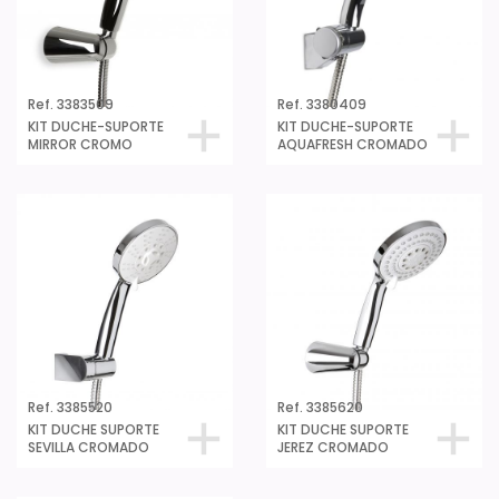
Ref. 3383509
Ref. 3380409
KIT DUCHE-SUPORTE
KIT DUCHE-SUPORTE
MIRROR CROMO
AQUAFRESH CROMADO
Ref. 3385520
Ref. 3385620
KIT DUCHE SUPORTE
KIT DUCHE SUPORTE
SEVILLA CROMADO
JEREZ CROMADO