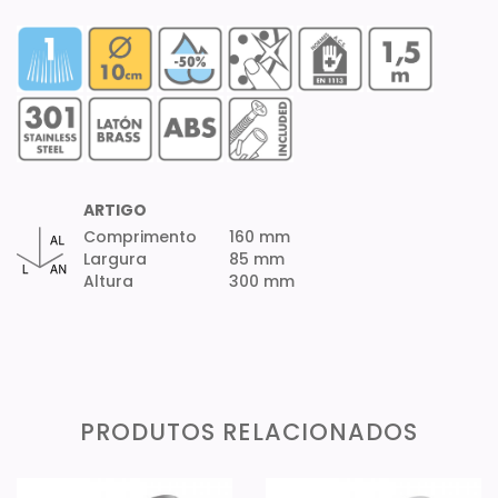
ARTIGO
Comprimento
160 mm
Largura
85 mm
Altura
300 mm
PRODUTOS RELACIONADOS