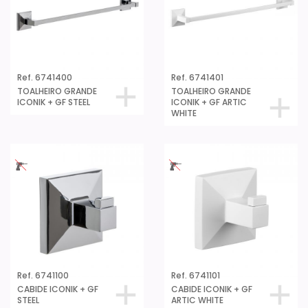
Ref. 6741400
Ref. 6741401
TOALHEIRO GRANDE
TOALHEIRO GRANDE
ICONIK + GF STEEL
ICONIK + GF ARTIC
WHITE
Ref. 6741100
Ref. 6741101
CABIDE ICONIK + GF
CABIDE ICONIK + GF
STEEL
ARTIC WHITE