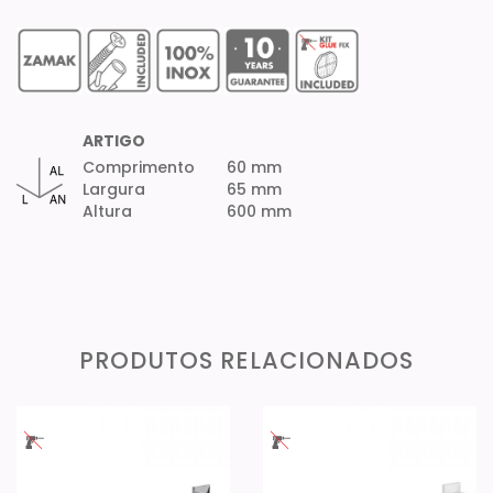
ARTIGO
Comprimento
60 mm
Largura
65 mm
Altura
600 mm
PRODUTOS RELACIONADOS