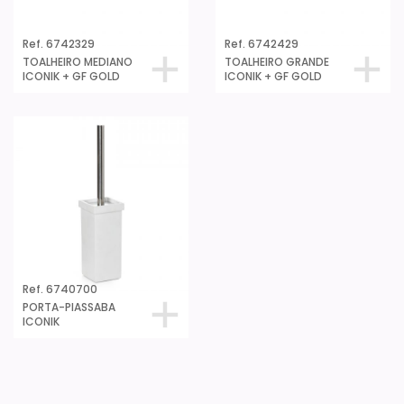
Ref. 6742329
Ref. 6742429
TOALHEIRO MEDIANO
TOALHEIRO GRANDE
ICONIK + GF GOLD
ICONIK + GF GOLD
Ref. 6740700
PORTA-PIASSABA
ICONIK