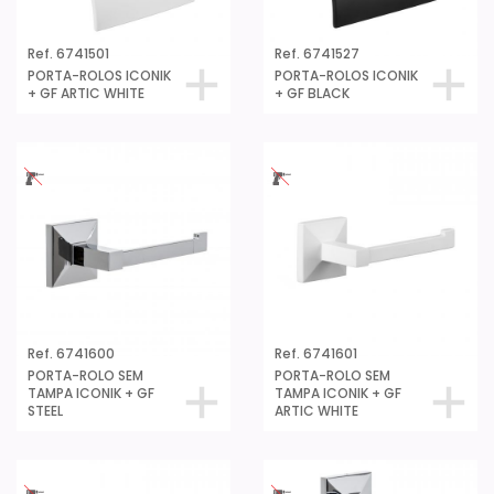
Ref. 6741501
Ref. 6741527
PORTA-ROLOS ICONIK
PORTA-ROLOS ICONIK
+ GF ARTIC WHITE
+ GF BLACK
Ref. 6741600
Ref. 6741601
PORTA-ROLO SEM
PORTA-ROLO SEM
TAMPA ICONIK + GF
TAMPA ICONIK + GF
STEEL
ARTIC WHITE