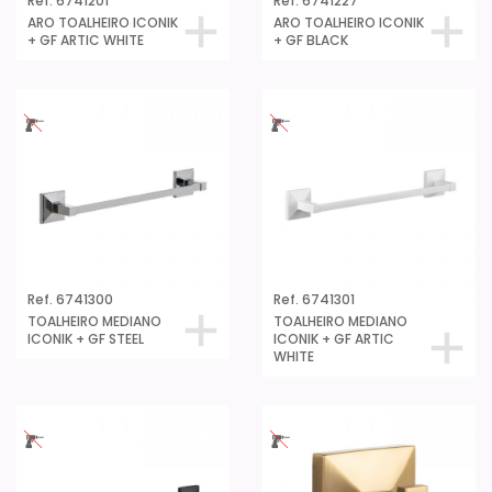
Ref. 6741201
Ref. 6741227
ARO TOALHEIRO ICONIK
ARO TOALHEIRO ICONIK
+ GF ARTIC WHITE
+ GF BLACK
Ref. 6741300
Ref. 6741301
TOALHEIRO MEDIANO
TOALHEIRO MEDIANO
ICONIK + GF STEEL
ICONIK + GF ARTIC
WHITE