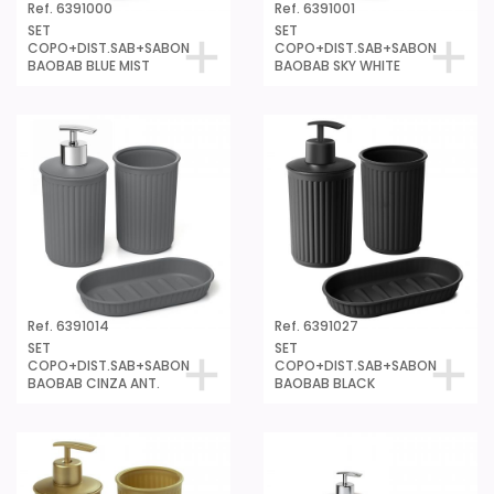
Ref. 6391000
Ref. 6391001
SET
SET
COPO+DIST.SAB+SABON
COPO+DIST.SAB+SABON
BAOBAB BLUE MIST
BAOBAB SKY WHITE
Ref. 6391014
Ref. 6391027
SET
SET
COPO+DIST.SAB+SABON
COPO+DIST.SAB+SABON
BAOBAB CINZA ANT.
BAOBAB BLACK