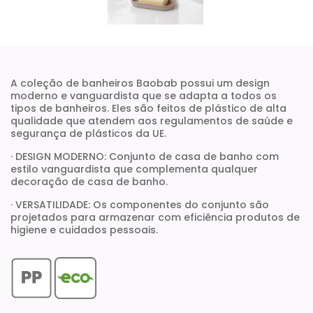
A coleção de banheiros Baobab possui um design
moderno e vanguardista que se adapta a todos os
tipos de banheiros. Eles são feitos de plástico de alta
qualidade que atendem aos regulamentos de saúde e
segurança de plásticos da UE.
· DESIGN MODERNO: Conjunto de casa de banho com
estilo vanguardista que complementa qualquer
decoração de casa de banho.
· VERSATILIDADE: Os componentes do conjunto são
projetados para armazenar com eficiência produtos de
higiene e cuidados pessoais.