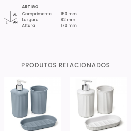
ARTIGO
Comprimento
150 mm
Largura
82 mm
Altura
170 mm
PRODUTOS RELACIONADOS