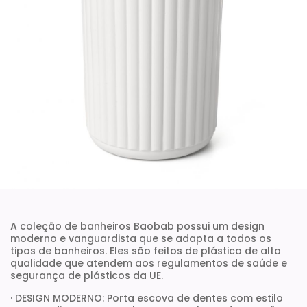
A coleção de banheiros Baobab possui um design
moderno e vanguardista que se adapta a todos os
tipos de banheiros. Eles são feitos de plástico de alta
qualidade que atendem aos regulamentos de saúde e
segurança de plásticos da UE.
· DESIGN MODERNO: Porta escova de dentes com estilo