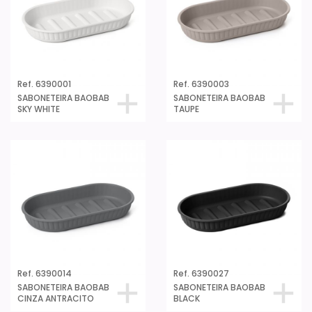
Ref. 6390001
Ref. 6390003
SABONETEIRA BAOBAB
SABONETEIRA BAOBAB
SKY WHITE
TAUPE
Ref. 6390014
Ref. 6390027
SABONETEIRA BAOBAB
SABONETEIRA BAOBAB
CINZA ANTRACITO
BLACK