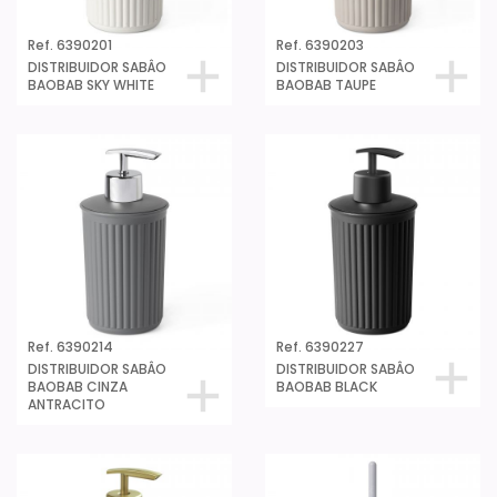
Ref. 6390201
Ref. 6390203
DISTRIBUIDOR SABÂO
DISTRIBUIDOR SABÂO
BAOBAB SKY WHITE
BAOBAB TAUPE
Ref. 6390214
Ref. 6390227
DISTRIBUIDOR SABÂO
DISTRIBUIDOR SABÂO
BAOBAB CINZA
BAOBAB BLACK
ANTRACITO