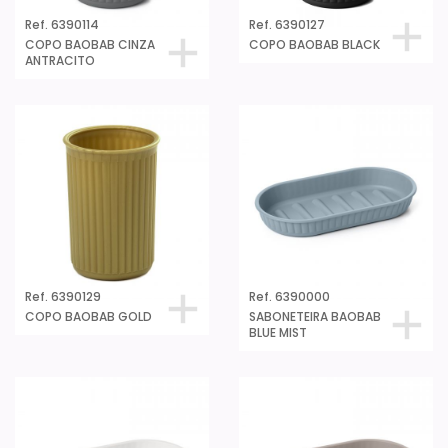
Ref. 6390114
Ref. 6390127
COPO BAOBAB CINZA
COPO BAOBAB BLACK
ANTRACITO
Ref. 6390129
Ref. 6390000
COPO BAOBAB GOLD
SABONETEIRA BAOBAB
BLUE MIST