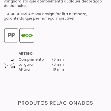
vanguardista que complementa qualquer decoração
de banheiro.
· FÁCIL DE LIMPAR: Seu design facilita a limpeza,
garantindo que permaneça impecável.
ARTIGO
Comprimento
76 mm
Largura
76 mm
Altura
110 mm
PRODUTOS RELACIONADOS