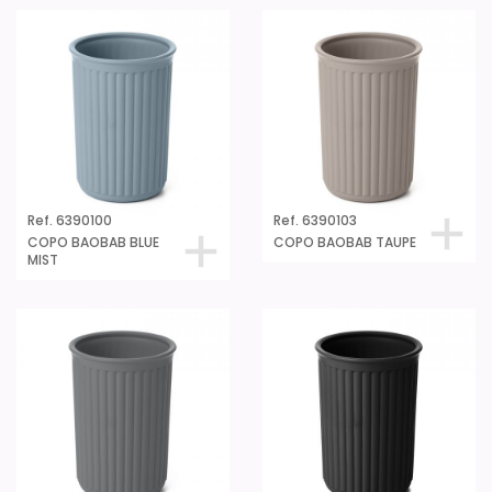
Ref. 6390100
Ref. 6390103
COPO BAOBAB BLUE
COPO BAOBAB TAUPE
MIST