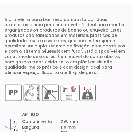
A prateleira para banheiro composta por duas
prateleiras e uma pequena gaveta é ideal para manter
organizados os produtos de banho ou chuveiro. Estes
produtos são fabricados em materiais plásticos de
qualidade, muito resistentes, que não enferrujam e
permitem um duplo sistema de fixação: com parafusos
e com o sistema Glue&Fix sem furar. Está disponível em
vários modelos e cores. É um móvel de canto aberto,
com gaveta translúcida, feito em plástico de alta
qualidade, muito prático e com design ideal para
otimizar espaço. Suporta até 6 kg de peso.
ARTIGO
Comprimento
290 mm
Largura
110 mm