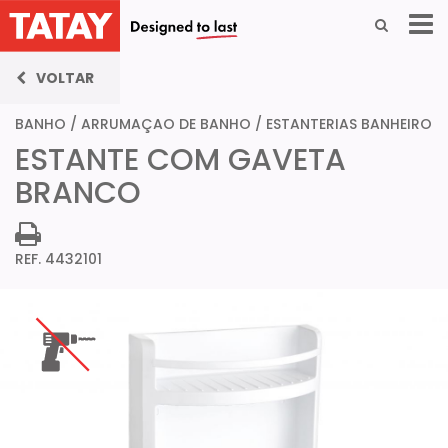
VOLTAR
BANHO
/
ARRUMAÇAO DE BANHO
/
ESTANTERIAS BANHEIRO
ESTANTE COM GAVETA
BRANCO
REF. 4432101