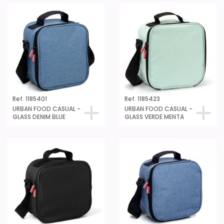
Ref. 1185401
Ref. 1185423
URBAN FOOD CASUAL -
URBAN FOOD CASUAL -
GLASS DENIM BLUE
GLASS VERDE MENTA