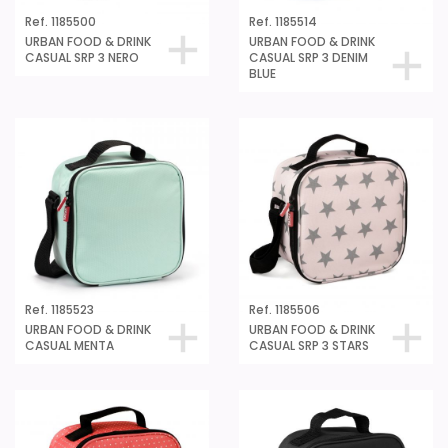
Ref. 1185500
Ref. 1185514
URBAN FOOD & DRINK
URBAN FOOD & DRINK
CASUAL SRP 3 NERO
CASUAL SRP 3 DENIM
BLUE
Ref. 1185523
Ref. 1185506
URBAN FOOD & DRINK
URBAN FOOD & DRINK
CASUAL MENTA
CASUAL SRP 3 STARS