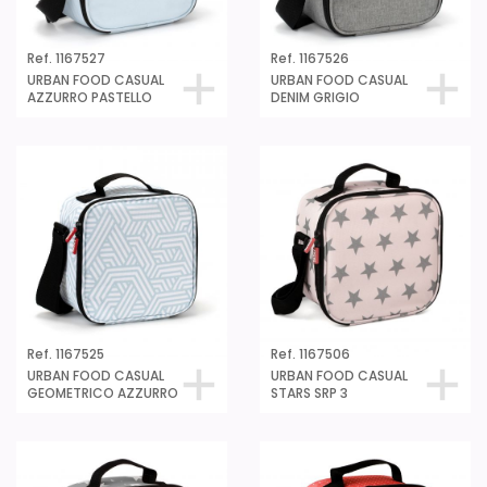
Ref. 1167527
Ref. 1167526
URBAN FOOD CASUAL
URBAN FOOD CASUAL
AZZURRO PASTELLO
DENIM GRIGIO
Ref. 1167525
Ref. 1167506
URBAN FOOD CASUAL
URBAN FOOD CASUAL
GEOMETRICO AZZURRO
STARS SRP 3