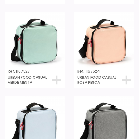
Ref. 1167523
Ref. 1167524
URBAN FOOD CASUAL
URBAN FOOD CASUAL
VERDE MENTA
ROSA PESCA