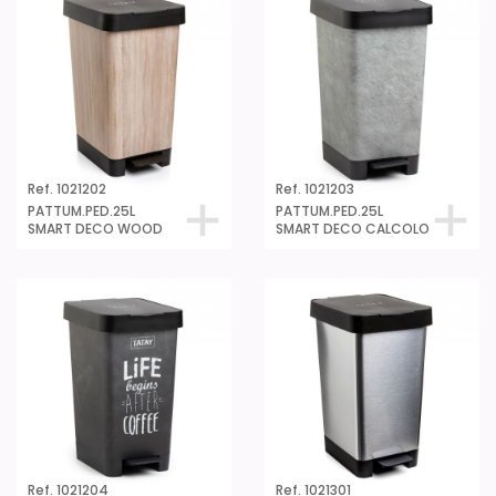
Ref. 1021202
Ref. 1021203
PATTUM.PED.25L
PATTUM.PED.25L
SMART DECO WOOD
SMART DECO CALCOLO
Ref. 1021204
Ref. 1021301