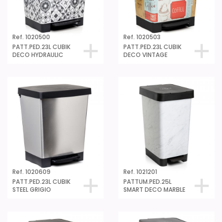
Ref. 1020500
Ref. 1020503
PATT.PED.23L CUBIK
PATT.PED.23L CUBIK
DECO HYDRAULIC
DECO VINTAGE
Ref. 1020609
Ref. 1021201
PATT.PED.23L CUBIK
PATTUM.PED.25L
STEEL GRIGIO
SMART DECO MARBLE