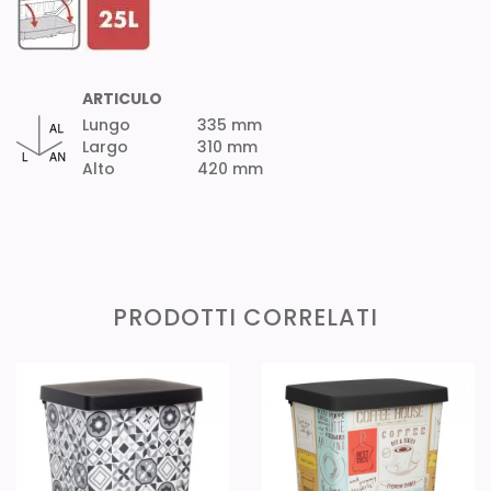
ARTICULO
Lungo
335 mm
Largo
310 mm
Alto
420 mm
PRODOTTI CORRELATI