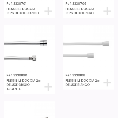
Ref. 3330701
Ref. 3330706
FLESSIBILE DOCCIA
FLESSIBILE DOCCIA
1,5m DELUXE BIANCO
1,5m DELUXE NERO
Ref. 3330800
Ref. 3330801
FLESSIBILE DOCCIA 2m
FLESSIBILE DOCCIA 2m
DELUXE GRIGIO
DELUXE BIANCO
ARGENTO