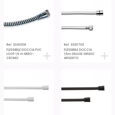
Ref. 3340106
Ref. 3330700
FLESSIBILE DOCCIA PVC
FLESSIBILE DOCCIA
LOOP 1,5 m NERO-
1,5m DELUXE GRIGIO
CROMO
ARGENTO