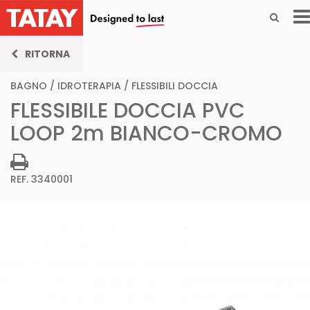
RITORNA
BAGNO
/
IDROTERAPIA
/
FLESSIBILI DOCCIA
FLESSIBILE DOCCIA PVC
LOOP 2m BIANCO-CROMO
REF. 3340001