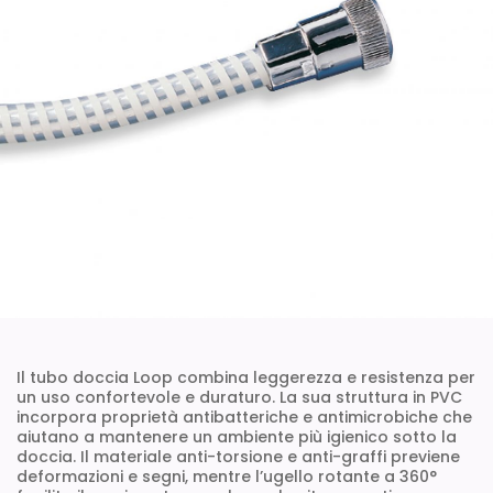
Il tubo doccia Loop combina leggerezza e resistenza per
un uso confortevole e duraturo. La sua struttura in PVC
incorpora proprietà antibatteriche e antimicrobiche che
aiutano a mantenere un ambiente più igienico sotto la
doccia. Il materiale anti-torsione e anti-graffi previene
deformazioni e segni, mentre l’ugello rotante a 360°