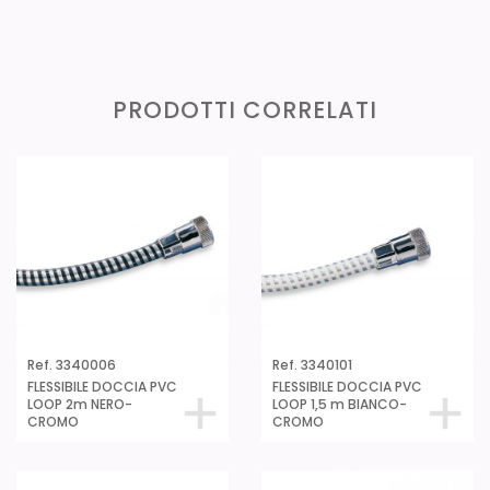
PRODOTTI CORRELATI
Ref. 3340006
Ref. 3340101
FLESSIBILE DOCCIA PVC
FLESSIBILE DOCCIA PVC
LOOP 2m NERO-
LOOP 1,5 m BIANCO-
CROMO
CROMO