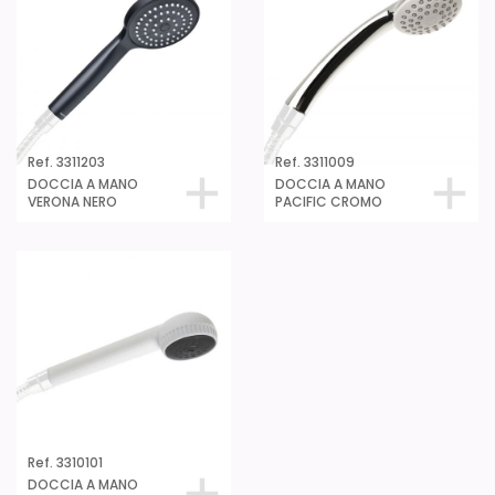
Ref. 3311203
Ref. 3311009
DOCCIA A MANO
DOCCIA A MANO
VERONA NERO
PACIFIC CROMO
Ref. 3310101
DOCCIA A MANO