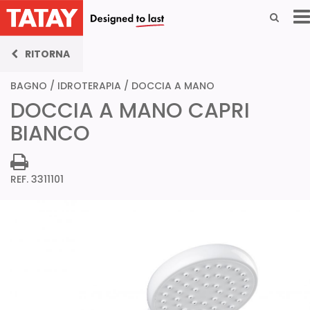
RITORNA
BAGNO
/
IDROTERAPIA
/
DOCCIA A MANO
DOCCIA A MANO CAPRI
BIANCO
REF. 3311101