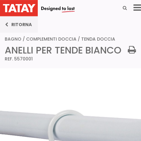
RITORNA
BAGNO
/
COMPLEMENTI DOCCIA
/
TENDA DOCCIA
ANELLI PER TENDE BIANCO
REF. 5570001