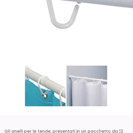
Gli anelli per le tende, presentati in un pacchetto da 12