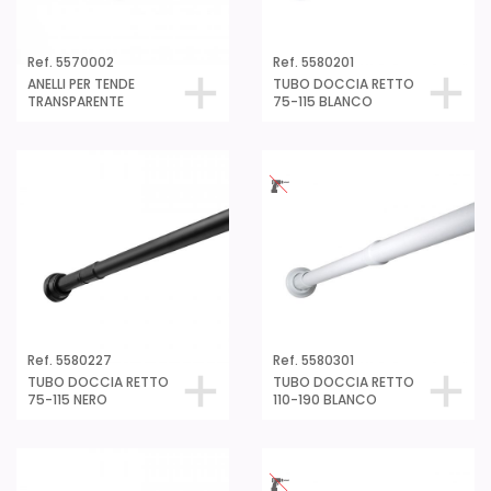
Ref. 5570002
Ref. 5580201
ANELLI PER TENDE
TUBO DOCCIA RETTO
TRANSPARENTE
75-115 BLANCO
Ref. 5580227
Ref. 5580301
TUBO DOCCIA RETTO
TUBO DOCCIA RETTO
75-115 NERO
110-190 BLANCO