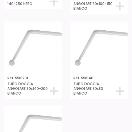
140-250 NERO
ANGOLARE 80x100-150
BIANCO
Ref. 5581201
Ref. 5581401
TUBO DOCCIA
TUBO DOCCIA
ANGOLARE 80x140-200
ANGOLARE 80x80
BIANCO
BIANCO