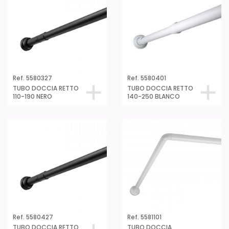
Ref. 5580327
Ref. 5580401
TUBO DOCCIA RETTO
TUBO DOCCIA RETTO
110-190 NERO
140-250 BLANCO
Ref. 5580427
Ref. 5581101
TUBO DOCCIA RETTO
TUBO DOCCIA