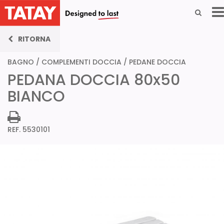
RITORNA
BAGNO
/
COMPLEMENTI DOCCIA
/
PEDANE DOCCIA
PEDANA DOCCIA 80x50
BIANCO
REF. 5530101