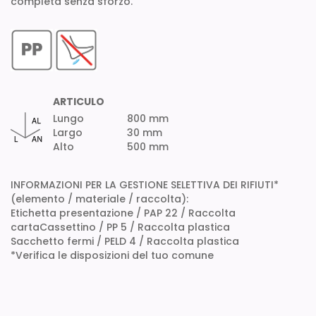
completa senza sforzo.
ARTICULO
Lungo
800 mm
Largo
30 mm
Alto
500 mm
INFORMAZIONI PER LA GESTIONE SELETTIVA DEI RIFIUTI*
(elemento / materiale / raccolta):
Etichetta presentazione / PAP 22 / Raccolta
cartaCassettino / PP 5 / Raccolta plastica
Sacchetto fermi / PELD 4 / Raccolta plastica
*Verifica le disposizioni del tuo comune