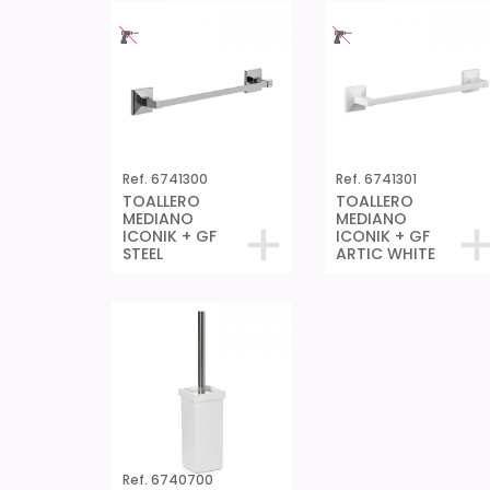
Ref. 6741300
Ref. 6741301
TOALLERO
TOALLERO
MEDIANO
MEDIANO
ICONIK + GF
ICONIK + GF
STEEL
ARTIC WHITE
Ref. 6740700