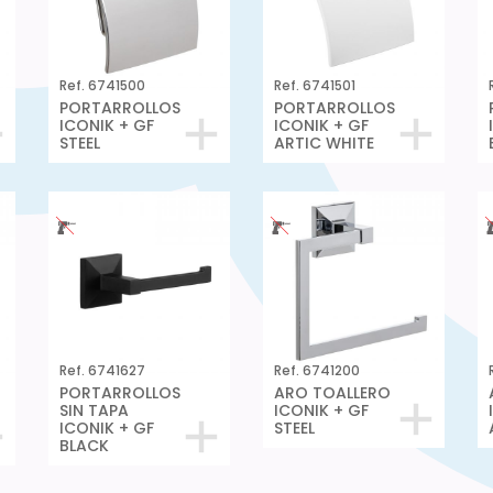
Ref. 6741500
Ref. 6741501
PORTARROLLOS
PORTARROLLOS
ICONIK + GF
ICONIK + GF
STEEL
ARTIC WHITE
Ref. 6741627
Ref. 6741200
PORTARROLLOS
ARO TOALLERO
SIN TAPA
ICONIK + GF
ICONIK + GF
STEEL
BLACK