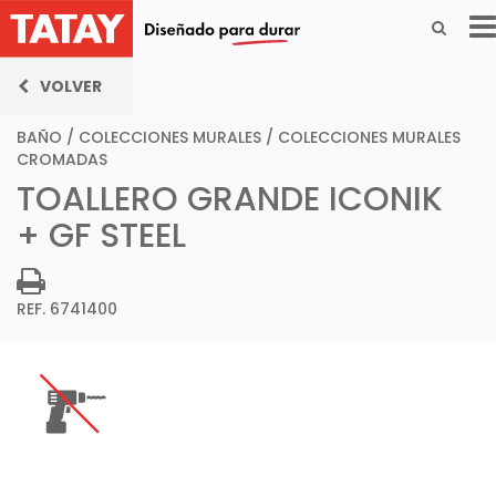
VOLVER
BAÑO
/
COLECCIONES MURALES
/
COLECCIONES MURALES
CROMADAS
TOALLERO GRANDE ICONIK
+ GF STEEL
REF. 6741400