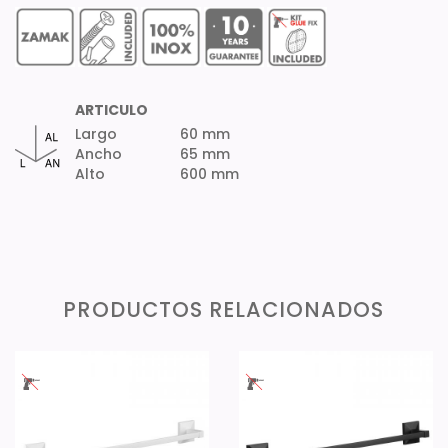
ARTICULO
Largo
60 mm
Ancho
65 mm
Alto
600 mm
PRODUCTOS RELACIONADOS