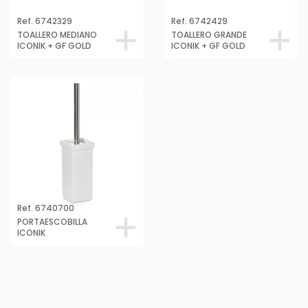
Ref. 6742329
Ref. 6742429
TOALLERO MEDIANO
TOALLERO GRANDE
ICONIK + GF GOLD
ICONIK + GF GOLD
Ref. 6740700
PORTAESCOBILLA
ICONIK