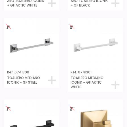
ARO TOALLERO ICONIK
ARO TOALLERO ICONIK
+ GF ARTIC WHITE
+ GF BLACK
Ref. 6741300
Ref. 6741301
TOALLERO MEDIANO
TOALLERO MEDIANO
ICONIK + GF STEEL
ICONIK + GF ARTIC
WHITE