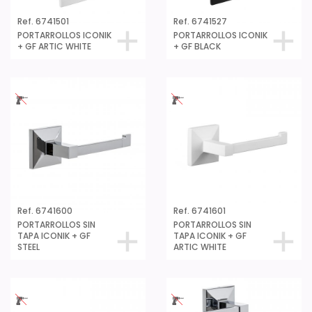
Ref. 6741501
Ref. 6741527
PORTARROLLOS ICONIK
PORTARROLLOS ICONIK
+ GF ARTIC WHITE
+ GF BLACK
Ref. 6741600
Ref. 6741601
PORTARROLLOS SIN
PORTARROLLOS SIN
TAPA ICONIK + GF
TAPA ICONIK + GF
STEEL
ARTIC WHITE