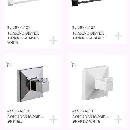
Ref. 6741401
Ref. 6741427
TOALLERO GRANDE
TOALLERO GRANDE
ICONIK + GF ARTIC
ICONIK + GF BLACK
WHITE
Ref. 6741100
Ref. 6741101
COLGADOR ICONIK +
COLGADOR ICONIK +
GF STEEL
GF ARTIC WHITE