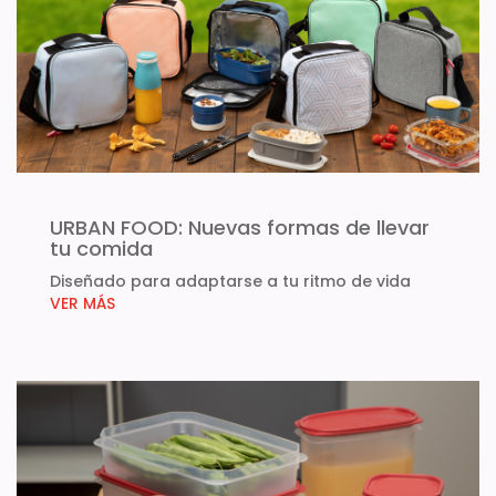
URBAN FOOD: Nuevas formas de llevar
tu comida
Diseñado para adaptarse a tu ritmo de vida
VER MÁS