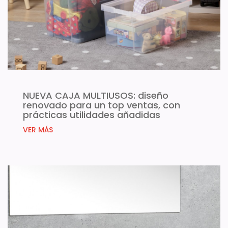
NUEVA CAJA MULTIUSOS: diseño
renovado para un top ventas, con
prácticas utilidades añadidas
VER MÁS