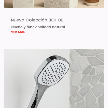
Nueva Colección BOHOL
Diseño y funcionalidad natural
VER MÁS