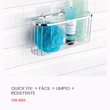
QUICK FIX: + FÁCIL + LIMPIO +
RESISTENTE
VER MÁS