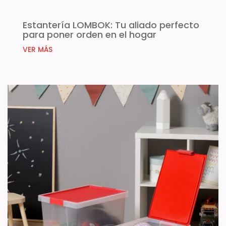
Estantería LOMBOK: Tu aliado perfecto
para poner orden en el hogar
VER MÁS