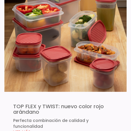
TOP FLEX y TWIST: nuevo color rojo
arándano
Perfecta combinación de calidad y
funcionalidad