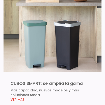
CUBOS SMART: se amplía la gama
Más capacidad, nuevos modelos y más
soluciones Smart
VER MÁS