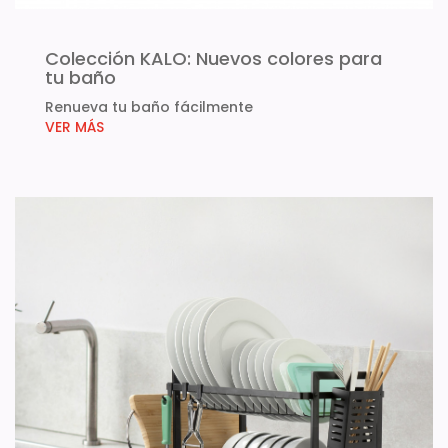
Colección KALO: Nuevos colores para
tu baño
Renueva tu baño fácilmente
VER MÁS