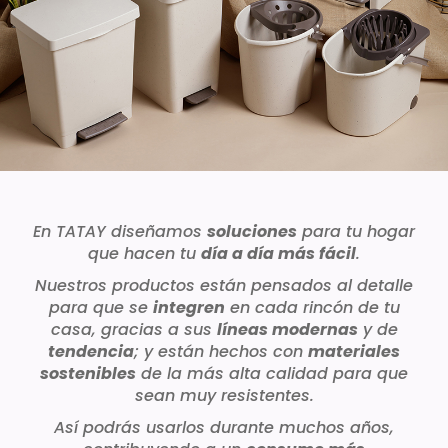
En TATAY diseñamos
soluciones
para tu hogar
que hacen tu
día a día más fácil
.
Nuestros productos están pensados al detalle
para que se
integren
en cada rincón de tu
casa, gracias a sus
líneas modernas
y de
tendencia
; y están hechos con
materiales
sostenibles
de la más alta calidad para que
sean muy resistentes.
Así podrás usarlos durante muchos años,