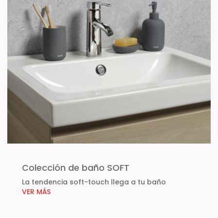
Colección de baño SOFT
La tendencia soft-touch llega a tu baño
VER MÁS