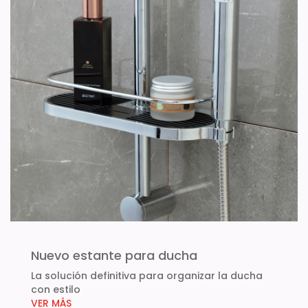
Nuevo estante para ducha
La solución definitiva para organizar la ducha
con estilo
VER MÁS