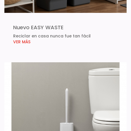
Nuevo EASY WASTE
Reciclar en casa nunca fue tan fácil
VER MÁS