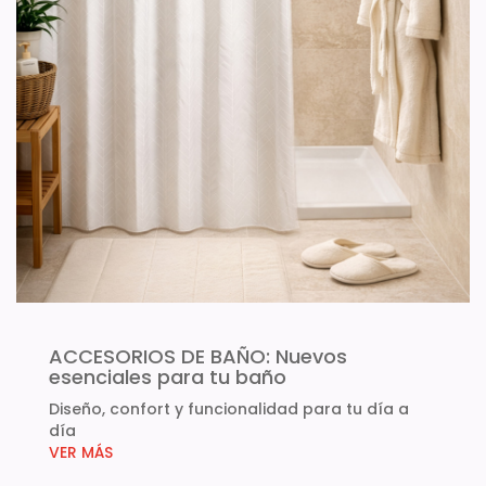
ACCESORIOS DE BAÑO: Nuevos
esenciales para tu baño
Diseño, confort y funcionalidad para tu día a
día
VER MÁS