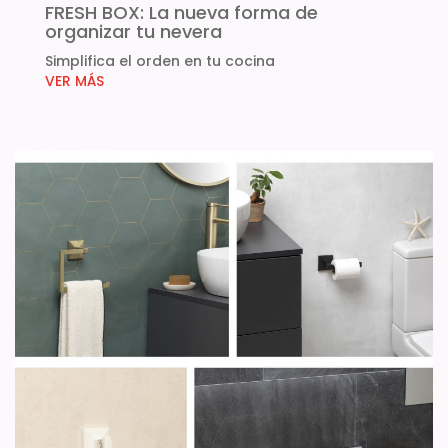
FRESH BOX: La nueva forma de
organizar tu nevera
Simplifica el orden en tu cocina
VER MÁS