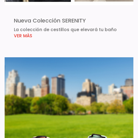
Nueva Colección SERENITY
La colección de cestillos que elevará tu baño
VER MÁS