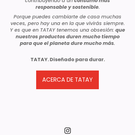
contribuyendo a un
consumo más
responsable y sostenible
.
Porque puedes cambiarte de casa muchas
veces, pero hay una en la que vivirás siempre.
Y es que en TATAY tenemos una obsesión:
que
nuestros productos duren mucho tiempo
para que el planeta dure mucho más
.
TATAY. Diseñado para durar.
ACERCA DE TATAY