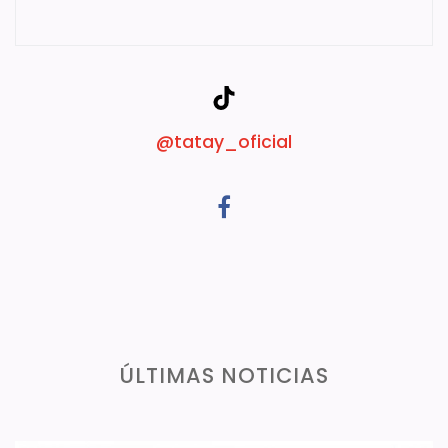
@tatay_oficial
ÚLTIMAS NOTICIAS