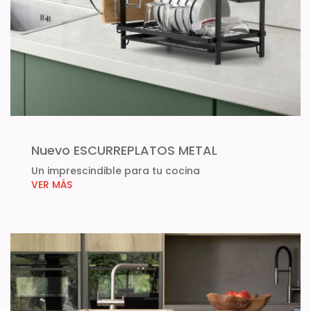
Nuevo ESCURREPLATOS METAL
Un imprescindible para tu cocina
VER MÁS