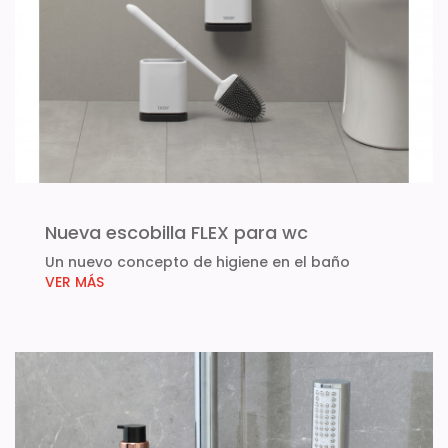
Nueva escobilla FLEX para wc
Un nuevo concepto de higiene en el baño
VER MÁS