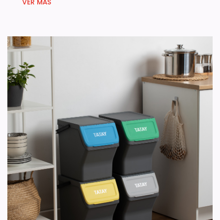
VER MÁS