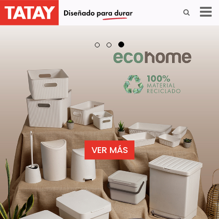
VER MÁS