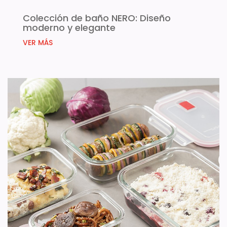
Colección de baño NERO: Diseño
moderno y elegante
VER MÁS