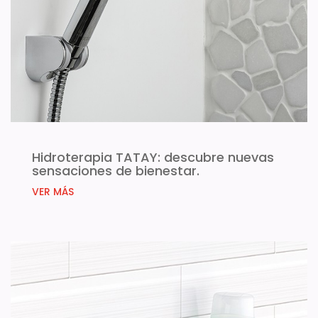
Hidroterapia TATAY: descubre nuevas
sensaciones de bienestar.
VER MÁS