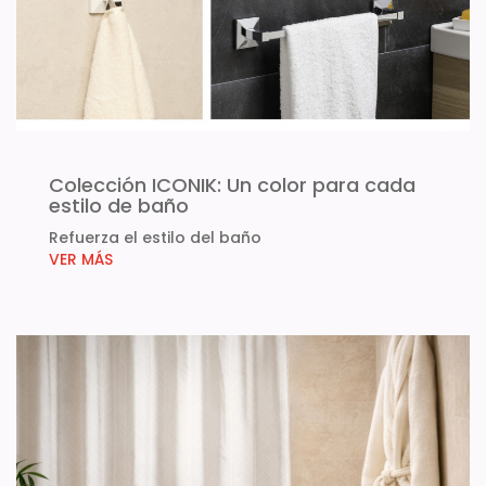
Colección ICONIK: Un color para cada
estilo de baño
Refuerza el estilo del baño
VER MÁS