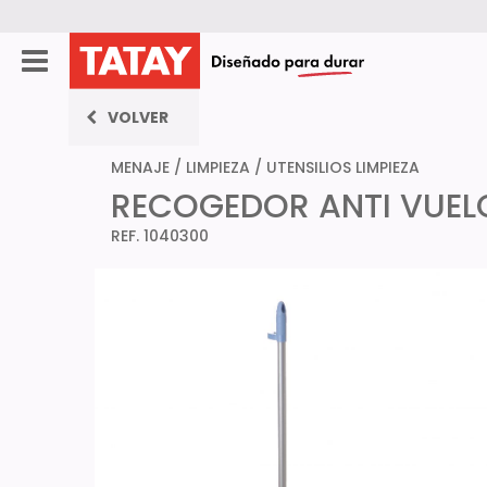
VOLVER
MENAJE
/
LIMPIEZA
/
UTENSILIOS LIMPIEZA
RECOGEDOR ANTI VUEL
REF. 1040300