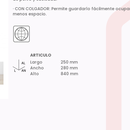
· CON COLGADOR: Permite guardarlo fácilmente ocup
menos espacio.
ARTICULO
Largo
250 mm
Ancho
280 mm
Alto
840 mm