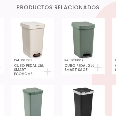
PRODUCTOS RELACIONADOS
Ref. 1021038
Ref. 1021007
CUBO PEDAL 25L
CUBO PEDAL 25L
SMART
SMART SAGE
ECOHOME