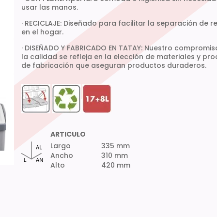
usar las manos.
· RECICLAJE: Diseñado para facilitar la separación de r
en el hogar.
· DISEÑADO Y FABRICADO EN TATAY: Nuestro compromis
la calidad se refleja en la elección de materiales y pr
de fabricación que aseguran productos duraderos.
ARTICULO
Largo
335 mm
Ancho
310 mm
Alto
420 mm