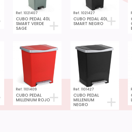
Ref. 1021407
Ref. 1021427
CUBO PEDAL 40L
CUBO PEDAL 40L
SMART VERDE
SMART NEGRO
SAGE
Ref. 1101409
Ref. 1101427
CUBO PEDAL
CUBO PEDAL
MILLENIUM ROJO
MILLENIUM
NEGRO