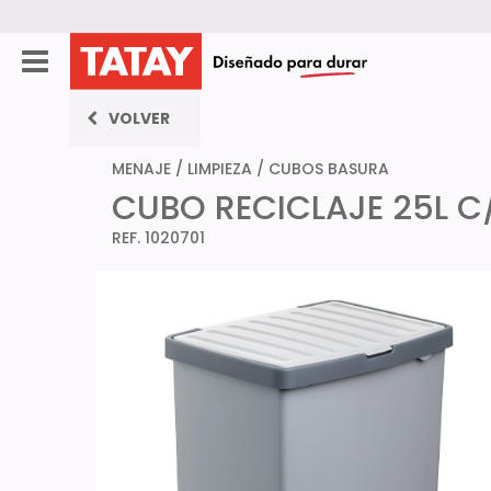
VOLVER
MENAJE
/
LIMPIEZA
/
CUBOS BASURA
CUBO RECICLAJE 25L C
REF. 1020701