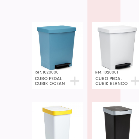
Ref. 1020000
Ref. 1020001
CUBO PEDAL
CUBO PEDAL
CUBIK OCEAN
CUBIK BLANCO