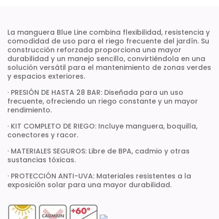
La manguera Blue Line combina flexibilidad, resistencia y
comodidad de uso para el riego frecuente del jardín. Su
construcción reforzada proporciona una mayor
durabilidad y un manejo sencillo, convirtiéndola en una
solución versátil para el mantenimiento de zonas verdes
y espacios exteriores.
· PRESIÓN DE HASTA 28 BAR: Diseñada para un uso
frecuente, ofreciendo un riego constante y un mayor
rendimiento.
· KIT COMPLETO DE RIEGO: Incluye manguera, boquilla,
conectores y racor.
· MATERIALES SEGUROS: Libre de BPA, cadmio y otras
sustancias tóxicas.
· PROTECCIÓN ANTI-UVA: Materiales resistentes a la
exposición solar para una mayor durabilidad.