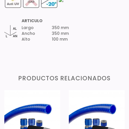
ARTICULO
Largo
350 mm
Ancho
350 mm
Alto
100 mm
PRODUCTOS RELACIONADOS