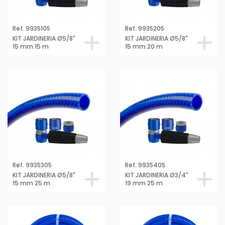
Ref. 9935105
Ref. 9935205
KIT JARDINERIA Ø5/8"
KIT JARDINERIA Ø5/8"
15 mm 15 m
15 mm 20 m
Ref. 9935305
Ref. 9935405
KIT JARDINERIA Ø5/8"
KIT JARDINERIA Ø3/4"
15 mm 25 m
19 mm 25 m