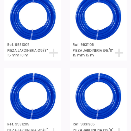
Ref. 9931005
Ref. 9931105
PIEZA JARDINERIA Ø5/8"
PIEZA JARDINERIA Ø5/8"
15 mm 10 m
15 mm 15 m
Ref. 9931205
Ref. 9931305
PIEZA JARDINERIA Ø5/8"
PIEZA JARDINERIA Ø5/8"