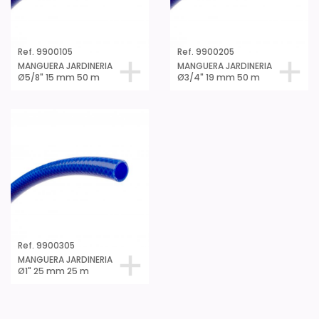
Ref. 9900105
Ref. 9900205
MANGUERA JARDINERIA
MANGUERA JARDINERIA
Ø5/8" 15 mm 50 m
Ø3/4" 19 mm 50 m
Ref. 9900305
MANGUERA JARDINERIA
Ø1" 25 mm 25 m