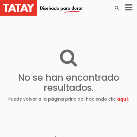
No se han encontrado
resultados.
Puede volver a la página principal haciendo clic
aquí
.