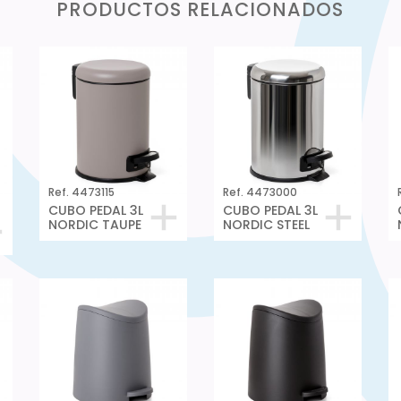
PRODUCTOS RELACIONADOS
Ref. 4473115
Ref. 4473000
CUBO PEDAL 3L
CUBO PEDAL 3L
NORDIC TAUPE
NORDIC STEEL