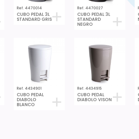
Ref. 4470014
Ref. 4470027
CUBO PEDAL 3L
CUBO PEDAL 3L
STANDARD GRIS
STANDARD
NEGRO
Ref. 4434901
Ref. 4434915
CUBO PEDAL
CUBO PEDAL
DIABOLO
DIABOLO VISON
BLANCO