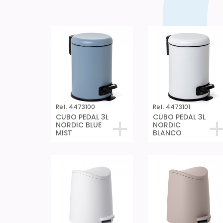
Ref. 4473100
Ref. 4473101
CUBO PEDAL 3L
CUBO PEDAL 3L
NORDIC BLUE
NORDIC
MIST
BLANCO