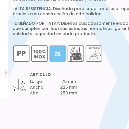
· ALTA RESISTENCIA: Diseñada para soportar el uso regu
gracias a su construcción de alta calidad.
· DISEÑADO POR TATAY: Diseños cuidadosamente elab
que cumplen con las más estrictas normativas, garan
calidad y seguridad en cada producto.
ARTICULO
Largo
175 mm
Ancho
225 mm
Alto
250 mm