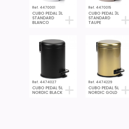
Ref. 4470001
Ref. 4470015
CUBO PEDAL 3L
CUBO PEDAL 3L
STANDARD
STANDARD
BLANCO
TAUPE
Ref. 4474027
Ref. 4474229
CUBO PEDAL 5L
CUBO PEDAL 5L
NORDIC BLACK
NORDIC GOLD