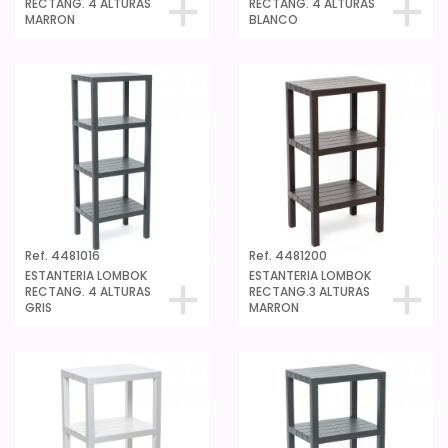
RECTANG. 4 ALTURAS
RECTANG. 4 ALTURAS
MARRON
BLANCO
Ref. 4481016
Ref. 4481200
ESTANTERIA LOMBOK
ESTANTERIA LOMBOK
RECTANG. 4 ALTURAS
RECTANG.3 ALTURAS
GRIS
MARRON