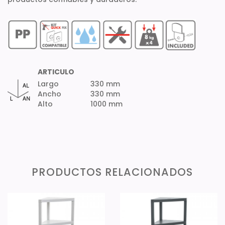
ARTICULO
Largo
330 mm
Ancho
330 mm
Alto
1000 mm
PRODUCTOS RELACIONADOS