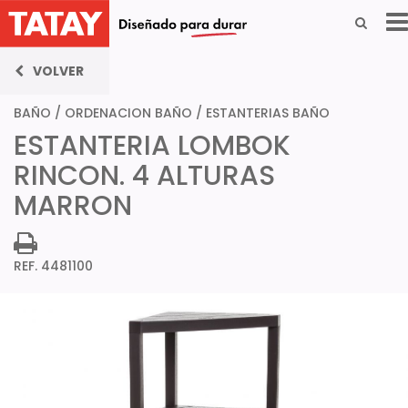
VOLVER
BAÑO
/
ORDENACION BAÑO
/
ESTANTERIAS BAÑO
ESTANTERIA LOMBOK
RINCON. 4 ALTURAS
MARRON
REF. 4481100