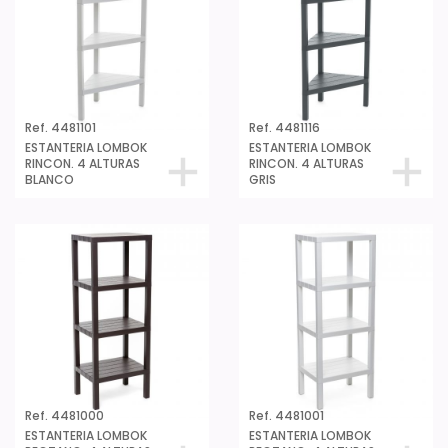
Ref. 4481101
Ref. 4481116
ESTANTERIA LOMBOK
ESTANTERIA LOMBOK
RINCON. 4 ALTURAS
RINCON. 4 ALTURAS
BLANCO
GRIS
Ref. 4481000
Ref. 4481001
ESTANTERIA LOMBOK
ESTANTERIA LOMBOK