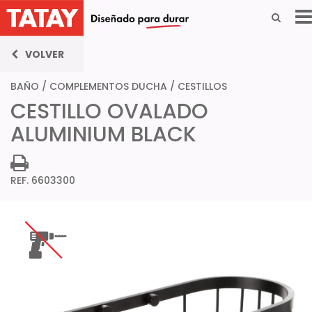
VOLVER
BAÑO
/
COMPLEMENTOS DUCHA
/
CESTILLOS
CESTILLO OVALADO
ALUMINIUM BLACK
REF. 6603300