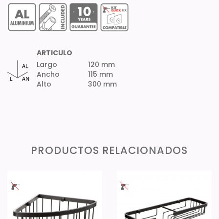
ARTICULO
Largo
120 mm
Ancho
115 mm
Alto
300 mm
PRODUCTOS RELACIONADOS