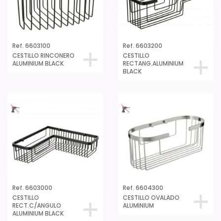
Ref. 6603100
Ref. 6603200
CESTILLO RINCONERO
CESTILLO
ALUMINIUM BLACK
RECTANG.ALUMINIUM
BLACK
Ref. 6603000
Ref. 6604300
CESTILLO
CESTILLO OVALADO
RECT.C/ANGULO
ALUMINIUM
ALUMINIUM BLACK