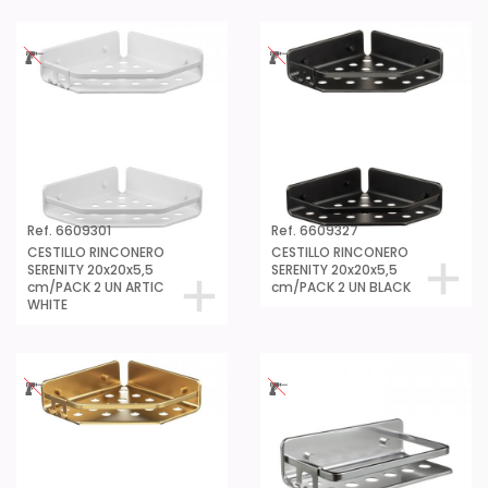
Ref. 6609301
Ref. 6609327
CESTILLO RINCONERO
CESTILLO RINCONERO
SERENITY 20x20x5,5
SERENITY 20x20x5,5
cm/PACK 2 UN ARTIC
cm/PACK 2 UN BLACK
WHITE