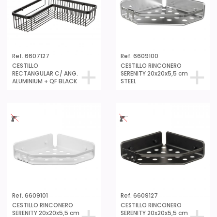
Ref. 6607127
Ref. 6609100
CESTILLO
CESTILLO RINCONERO
RECTANGULAR C/ ANG.
SERENITY 20x20x5,5 cm
ALUMINIUM + QF BLACK
STEEL
Ref. 6609101
Ref. 6609127
CESTILLO RINCONERO
CESTILLO RINCONERO
SERENITY 20x20x5,5 cm
SERENITY 20x20x5,5 cm