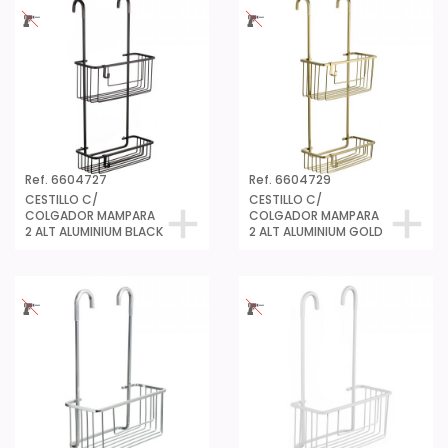
Ref. 6604727
Ref. 6604729
CESTILLO C/
CESTILLO C/
COLGADOR MAMPARA
COLGADOR MAMPARA
2 ALT ALUMINIUM BLACK
2 ALT ALUMINIUM GOLD