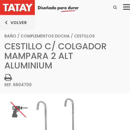
VOLVER
BAÑO
/
COMPLEMENTOS DUCHA
/
CESTILLOS
CESTILLO C/ COLGADOR
MAMPARA 2 ALT
ALUMINIUM
REF. 6604700