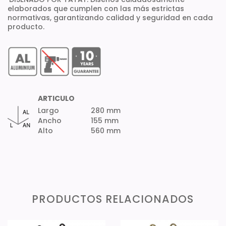
elaborados que cumplen con las más estrictas
normativas, garantizando calidad y seguridad en cada
producto.
ARTICULO
Largo
280 mm
Ancho
155 mm
Alto
560 mm
PRODUCTOS RELACIONADOS