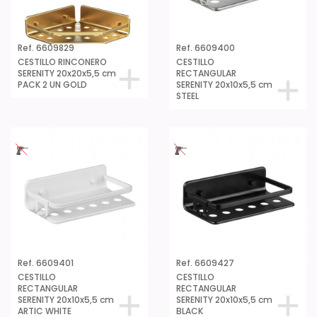
Ref. 6609829
Ref. 6609400
CESTILLO RINCONERO
CESTILLO
SERENITY 20x20x5,5 cm
RECTANGULAR
PACK 2 UN GOLD
SERENITY 20x10x5,5 cm
STEEL
Ref. 6609401
Ref. 6609427
CESTILLO
CESTILLO
RECTANGULAR
RECTANGULAR
SERENITY 20x10x5,5 cm
SERENITY 20x10x5,5 cm
ARTIC WHITE
BLACK