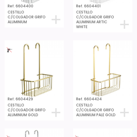
Ref. 6604400
Ref. 6604401
CESTILLO
CESTILLO
C/COLGADOR GRIFO
C/COLGADOR GRIFO
ALUMINIUM
ALUMINIUM ARTIC
WHITE
Ref. 6604429
Ref. 6604424
CESTILLO
CESTILLO
C/COLGADOR GRIFO
C/COLGADOR GRIFO
ALUMINIUM GOLD
ALUMINIUM PALE GOLD