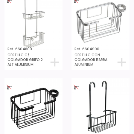
Ref. 6604800
Ref. 6604900
CESTILLO C/
CESTILLO CON
COLGADOR GRIFO 2
COLGADOR BARRA
ALT ALUMINIUM
ALUMINIUM