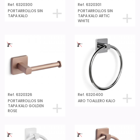
Ref. 6320300
Ref. 6320301
PORTARROLLOS SIN
PORTARROLLOS SIN
TAPA KALO
TAPA KALO ARTIC
WHITE
Ref. 6320326
Ref. 6320400
PORTARROLLOS SIN
ARO TOALLERO KALO
TAPA KALO GOLDEN
ROSE