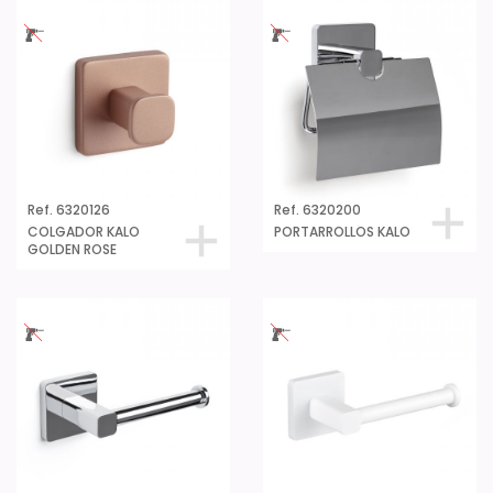
Ref. 6320126
Ref. 6320200
COLGADOR KALO
PORTARROLLOS KALO
GOLDEN ROSE