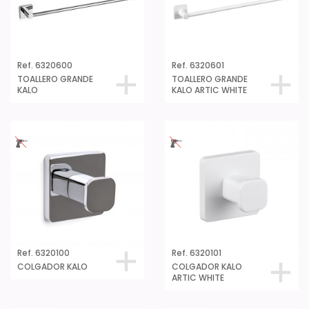
Ref. 6320600
Ref. 6320601
TOALLERO GRANDE
TOALLERO GRANDE
KALO
KALO ARTIC WHITE
Ref. 6320100
Ref. 6320101
COLGADOR KALO
COLGADOR KALO
ARTIC WHITE