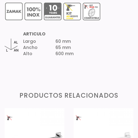
ARTICULO
Largo
60 mm
Ancho
65 mm
Alto
600 mm
PRODUCTOS RELACIONADOS