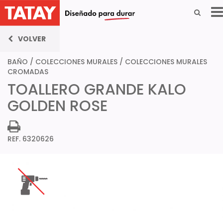
VOLVER
BAÑO
/
COLECCIONES MURALES
/
COLECCIONES MURALES
CROMADAS
TOALLERO GRANDE KALO
GOLDEN ROSE
REF. 6320626