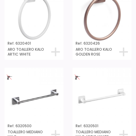
Ref. 6320401
Ref. 6320426
ARO TOALLERO KALO
ARO TOALLERO KALO
ARTIC WHITE
GOLDEN ROSE
Ref. 6320500
Ref. 6320501
TOALLERO MEDIANO
TOALLERO MEDIANO