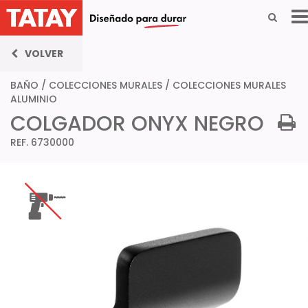
VOLVER
BAÑO
/
COLECCIONES MURALES
/
COLECCIONES MURALES
ALUMINIO
COLGADOR ONYX NEGRO
REF. 6730000