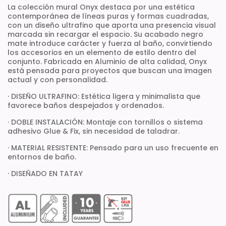
La colección mural Onyx destaca por una estética
contemporánea de líneas puras y formas cuadradas,
con un diseño ultrafino que aporta una presencia visual
marcada sin recargar el espacio. Su acabado negro
mate introduce carácter y fuerza al baño, convirtiendo
los accesorios en un elemento de estilo dentro del
conjunto. Fabricada en Aluminio de alta calidad, Onyx
está pensada para proyectos que buscan una imagen
actual y con personalidad.
· DISEÑO ULTRAFINO: Estética ligera y minimalista que
favorece baños despejados y ordenados.
· DOBLE INSTALACIÓN: Montaje con tornillos o sistema
adhesivo Glue & Fix, sin necesidad de taladrar.
· MATERIAL RESISTENTE: Pensado para un uso frecuente en
entornos de baño.
· DISEÑADO EN TATAY