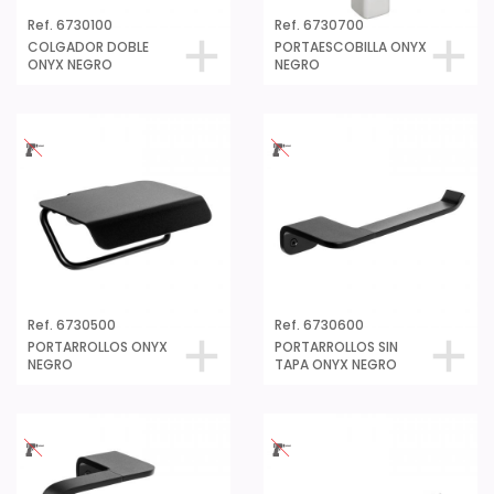
Ref. 6730100
Ref. 6730700
COLGADOR DOBLE
PORTAESCOBILLA ONYX
ONYX NEGRO
NEGRO
Ref. 6730500
Ref. 6730600
PORTARROLLOS ONYX
PORTARROLLOS SIN
NEGRO
TAPA ONYX NEGRO