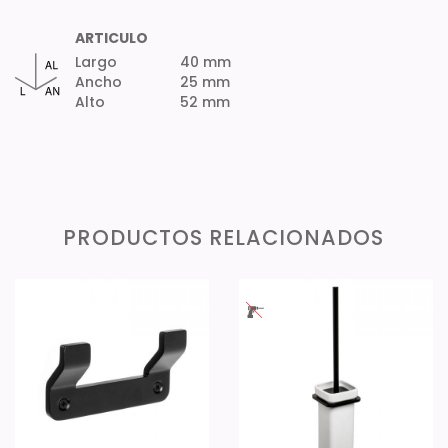
ARTICULO
Largo
40 mm
Ancho
25 mm
Alto
52 mm
PRODUCTOS RELACIONADOS