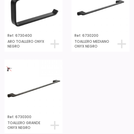
Ref. 6730400
Ref. 6730200
ARO TOALLERO ONYX
TOALLERO MEDIANO
NEGRO
ONYX NEGRO
Ref. 6730300
TOALLERO GRANDE
ONYX NEGRO