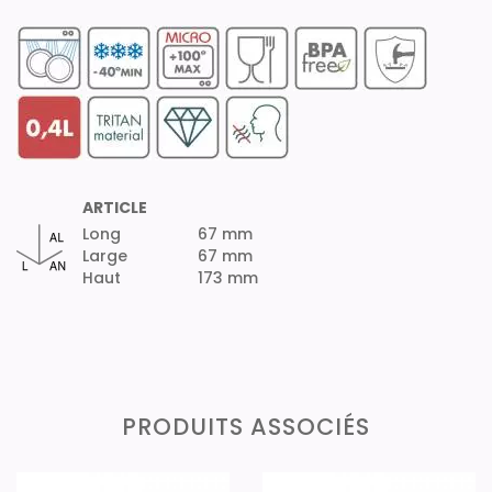
ARTICLE
Long
67 mm
Large
67 mm
Haut
173 mm
PRODUITS ASSOCIÉS