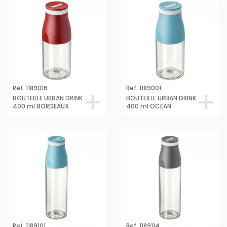
Ref. 1189016
Ref. 1189001
BOUTEILLE URBAN DRINK
BOUTEILLE URBAN DRINK
400 ml BORDEAUX
400 ml OCEAN
Ref. 1189101
Ref. 1189114