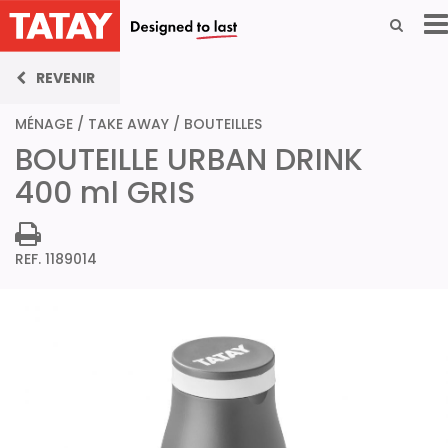
REVENIR
MÉNAGE
/
TAKE AWAY
/
BOUTEILLES
BOUTEILLE URBAN DRINK
400 ml GRIS
REF. 1189014