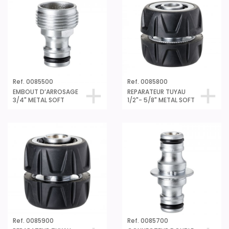
Ref. 0085500
Ref. 0085800
EMBOUT D’ARROSAGE
REPARATEUR TUYAU
3/4" METAL SOFT
1/2"- 5/8" METAL SOFT
Ref. 0085900
Ref. 0085700