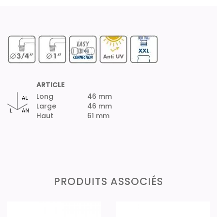
ARTICLE
Long
46 mm
Large
46 mm
Haut
61 mm
PRODUITS ASSOCIÉS