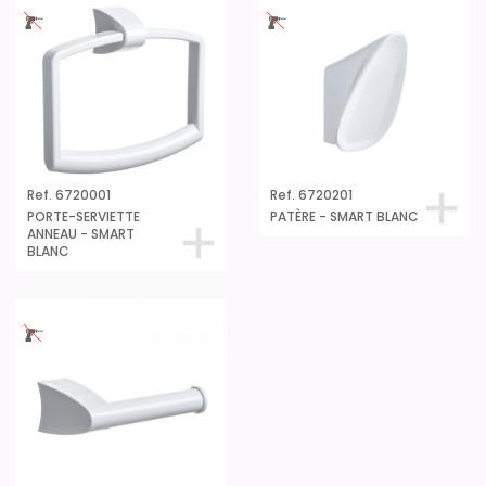
Ref. 6720001
Ref. 6720201
PORTE-SERVIETTE
PATÈRE - SMART BLANC
ANNEAU - SMART
BLANC