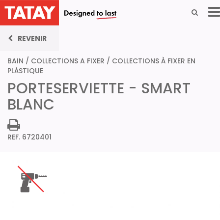
REVENIR
BAIN
/
COLLECTIONS A FIXER
/
COLLECTIONS À FIXER EN
PLÀSTIQUE
PORTESERVIETTE - SMART
BLANC
REF. 6720401