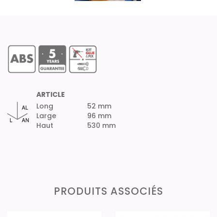
ARTICLE
Long
52 mm
Large
96 mm
Haut
530 mm
PRODUITS ASSOCIÉS