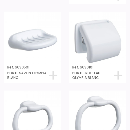
Ref. 6630501
Ref. 6630101
PORTE SAVON OLYMPIA
PORTE-ROULEAU
BLANC
OLYMPIA BLANC