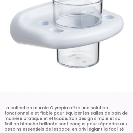
La collection murale Olympia offre une solution
fonctionnelle et fiable pour équiper les salles de bain de
manière pratique et efficace. Son design simple et sa
finition blanche brillante sont conçus pour répondre aux
besoins essentiels de lespace, en privilégiant la facilité