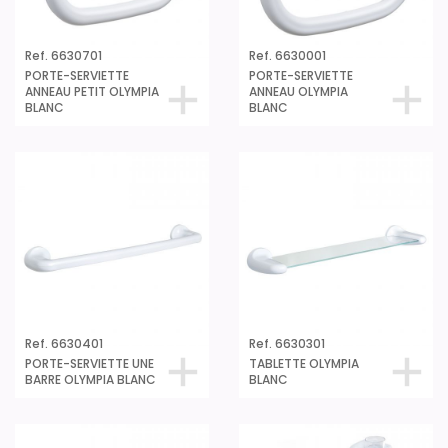
Ref. 6630701
Ref. 6630001
PORTE-SERVIETTE
PORTE-SERVIETTE
ANNEAU PETIT OLYMPIA
ANNEAU OLYMPIA
BLANC
BLANC
Ref. 6630401
Ref. 6630301
PORTE-SERVIETTE UNE
TABLETTE OLYMPIA
BARRE OLYMPIA BLANC
BLANC