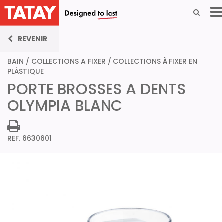
REVENIR
BAIN
/
COLLECTIONS A FIXER
/
COLLECTIONS À FIXER EN
PLÀSTIQUE
PORTE BROSSES A DENTS
OLYMPIA BLANC
REF. 6630601